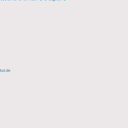
tut.de