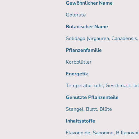
Gewöhnlicher Name
Goldrute
Botanischer Name
Solidago (virgaurea, Canadensis,
Pflanzenfamilie
Korbblütler
Energetik
Temperatur kühl, Geschmack: bitt
Genutzte Pflanzenteile
Stengel, Blatt, Blüte
Inhaltsstoffe
Flavonoide, Saponine, Biflanovoi