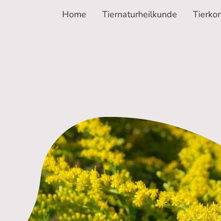
Home
Tiernaturheilkunde
Tierko