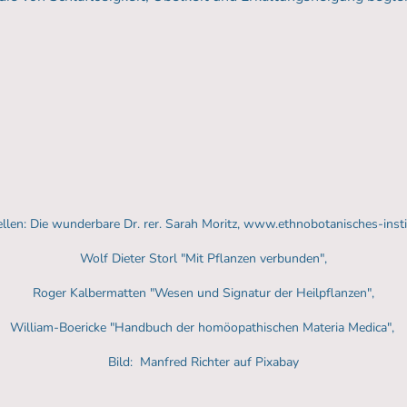
llen: Die wunderbare Dr. rer. Sarah Moritz, www.ethnobotanisches-insti
Wolf Dieter Storl "Mit Pflanzen verbunden",
Roger Kalbermatten "Wesen und Signatur der Heilpflanzen",
William-Boericke "Handbuch der homöopathischen Materia Medica",
Bild: Manfred Richter auf Pixabay