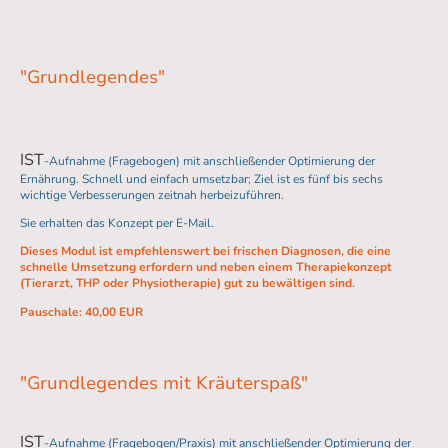
"Grundlegendes"
IST
-Aufnahme (Fragebogen) mit anschließender Optimierung der
Ernährung. Schnell und einfach umsetzbar; Ziel ist es fünf bis sechs
wichtige Verbesserungen zeitnah herbeizuführen.
Sie erhalten das Konzept per E-Mail.
Dieses Modul ist empfehlenswert bei frischen Diagnosen, die eine
schnelle Umsetzung erfordern und neben einem Therapiekonzept
(Tierarzt, THP oder Physiotherapie) gut zu bewältigen sind.
Pauschale: 40,00 EUR
"Grundlegendes mit Kräuterspaß"
IST
-Aufnahme (Fragebogen/Praxis) mit anschließender Optimierung der