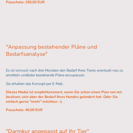
Pauschale: 150,00 EUR
"Anpassung bestehender Pläne und
Bedarfsanalyse"
Es ist sinnvoll nach drei Monaten den Bedarf Ihres Tieres eventuell neu zu
ermitteln und/oder bestehende Pläne anzupassen.
Sie erhalten das Konzept per E-Mail.
Dieses Modul ist empfehlenswert, wenn Sie schon einen Plan von mir
besitzen, sich aber der Bedarf Ihres Hundes geändert hat. Oder Sie
einfach gerne "mehr" möchten :-).
Pauschale: 40,00 EUR
"Darmkur angepasst auf Ihr Tier"