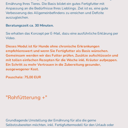
Ernährung Ihres Tieres. Die Basis bildet ein gutes Fertigfutter mit
Anpassung an die Bedürfnisse Ihres Lieblings. Ziel ist es, eine gute
Verbesserung des Allgemeinbefindens zu erreichen und Defizite
auszugleichen.
Beratungszeit ca. 30 Minuten.
Sie erhalten das Konzept per E-Mail, dazu eine ausführliche Erklärung per
Video.
Dieses Modul ist für Hunde ohne chronische Erkrankungen
empfehlenswert und wenn Sie Fertigfutter als Basis wünschen.
Gemeinsam werden wir das Futter prüfen, Zusätze aufschlüsseln und
mit tollen einfachen Rezepten für die Woche inkl. Kräuter aufpeppen.
Ein Schritt zu mehr Vertrauen in die Zubereitung gesunder,
ausgewogener Kost.
Pauschale: 75,00 EUR
"Rohfütterung +"
Grundlegende Umstellung der Ernährung für alle die gerne
Selbstzubereiten möchten, inkl. Fertigfuttermodell für den Urlaub oder