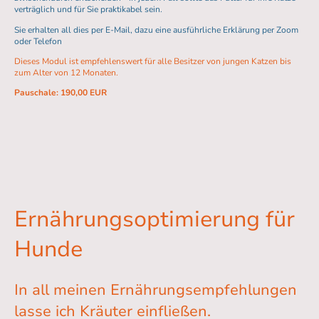
verträglich und für Sie praktikabel sein.
Sie erhalten all dies per E-Mail, dazu eine ausführliche Erklärung per Zoom
oder Telefon
Dieses Modul ist empfehlenswert für alle Besitzer von jungen Katzen bis
zum Alter von 12 Monaten.
Pauschale: 190,00 EUR
Ernährungsoptimierung für
Hunde
In all meinen Ernährungsempfehlungen
lasse ich Kräuter einfließen.