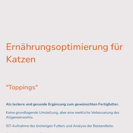
Ernährungsoptimierung für
Katzen
"Toppings"
Als leckere und gesunde Ergänzung zum gewünschten Fertigfutter.
Keine grundlegende Umstellung, aber eine merkliche Verbesserung des
Allgemeinwohls.
IST-Aufnahme des bisherigen Futters und Analyse der Bestandteile.