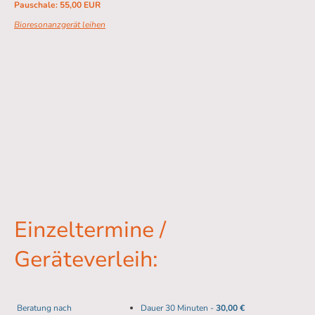
Pauschale: 55,00 EUR
Bioresonanzgerät leihen
Einzeltermine /
Geräteverleih:
Beratung nach
Dauer 30 Minuten -
30,00 €